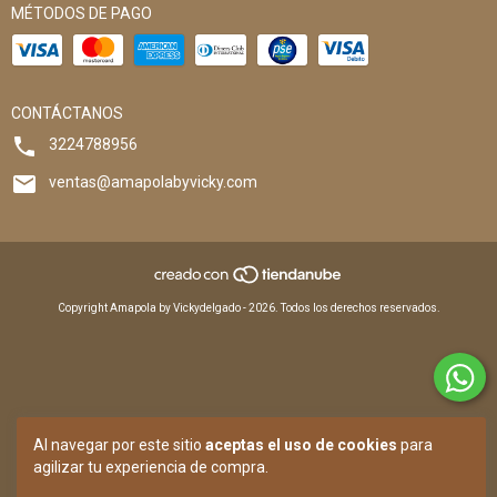
MÉTODOS DE PAGO
CONTÁCTANOS
3224788956
ventas@amapolabyvicky.com
Copyright Amapola by Vickydelgado - 2026. Todos los derechos reservados.
Al navegar por este sitio
aceptas el uso de cookies
para
agilizar tu experiencia de compra.