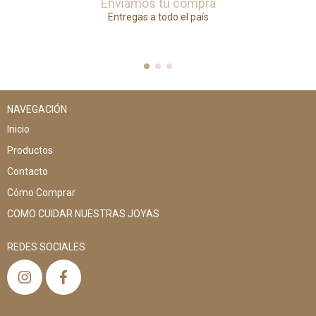
Enviamos tu compra
Entregas a todo el país
NAVEGACIÓN
Inicio
Productos
Contacto
Cómo Comprar
COMO CUIDAR NUESTRAS JOYAS
REDES SOCIALES