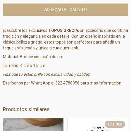
¡Descubre los exclusivos
TOPOS GRECIA
, un accesorio que combina
tradición y elegancia en cada detalle! Con un diseño inspirado en la
clásica belleza griega, estos topos son perfectos para añadir un
toque sofisticado y único a cualquier look.
Material: Bronce con baño de oro
Tamaño: 4 cm x 1.6 cm
Haz que tu estilo brille con exclusividad y calidez.
Escríbenos por WhatsApp al 322 4788956 para más información.
Productos similares
17
%
OFF