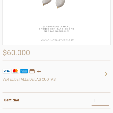
$60.000
VER EL DETALLE DE LAS CUOTAS
Cantidad