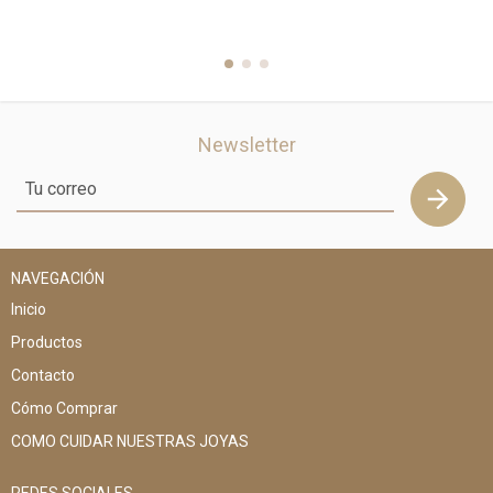
Newsletter
NAVEGACIÓN
Inicio
Productos
Contacto
Cómo Comprar
COMO CUIDAR NUESTRAS JOYAS