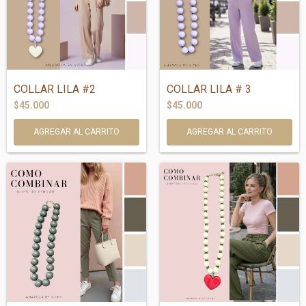
COLLAR LILA #2
COLLAR LILA # 3
$45.000
$45.000