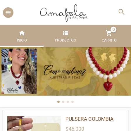
0
INICIO
PRODUCTOS
CARRITO
PULSERA COLOMBIA
$45.000