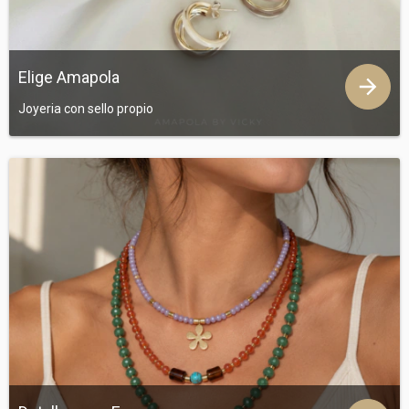
Elige Amapola
Joyeria con sello propio