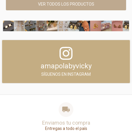
VER TODOS LOS PRODUCTOS
amapolabyvicky
SÍGUENOS EN INSTAGRAM
Enviamos tu compra
Entregas a todo el país