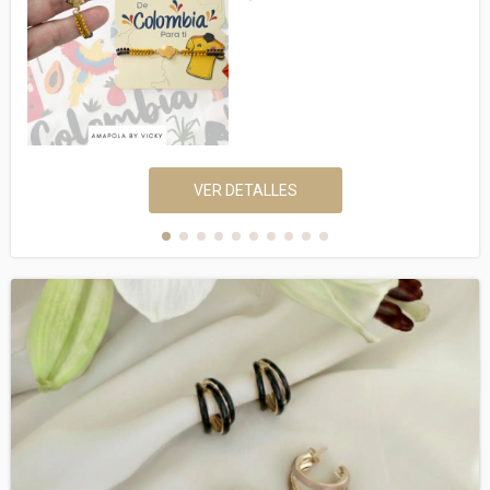
VER DETALLES