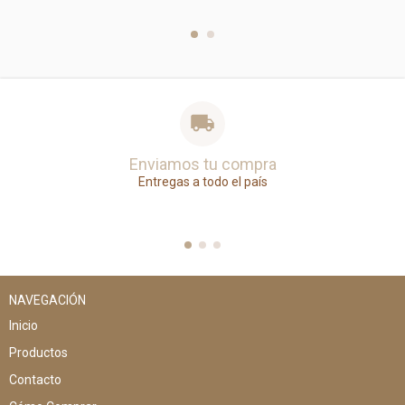
Enviamos tu compra
Entregas a todo el país
NAVEGACIÓN
Inicio
Productos
Contacto