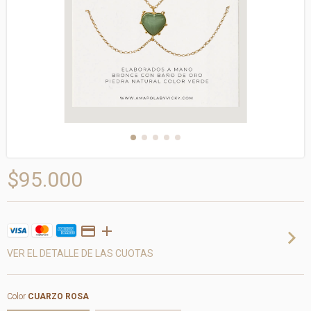
$95.000
VER EL DETALLE DE LAS CUOTAS
Color
CUARZO ROSA