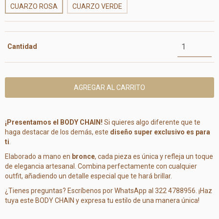
CUARZO ROSA
CUARZO VERDE
Cantidad
¡Presentamos el BODY CHAIN!
Si quieres algo diferente que te
haga destacar de los demás, este
diseño super exclusivo es para
ti
.
Elaborado a mano en
bronce
, cada pieza es única y refleja un toque
de elegancia artesanal. Combina perfectamente con cualquier
outfit, añadiendo un detalle especial que te hará brillar.
¿Tienes preguntas? Escríbenos por WhatsApp al 322 4788956. ¡Haz
tuya este BODY CHAIN y expresa tu estilo de una manera única!