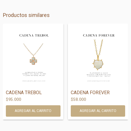
Productos similares
CADENA TREBOL
CADENA FOREVER
$95.000
$58.000