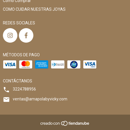
Cómo Comprar
COMO CUIDAR NUESTRAS JOYAS
REDES SOCIALES
MÉTODOS DE PAGO
CONTÁCTANOS
3224788956
ventas@amapolabyvicky.com